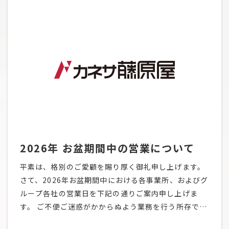
2026年 お盆期間中の営業について
平素は、格別のご愛顧を賜り厚く御礼申し上げます。
さて、2026年お盆期間中における各事業所、およびグ
ループ各社の営業日を下記の通りご案内申し上げま
す。 ご不便ご迷惑がかからぬよう業務を行う所存では
ございますが、交通渋滞等も予想されるため、不測の