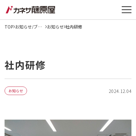
TOP
お知らせ/ブログ
お知らせ
社内研修
社内研修
お知らせ
2024.12.04