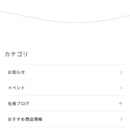
カテゴリ
お知らせ
イベント
社長ブログ
経営について
おすすめ商品情報
リーダーの本棚
生産者見学