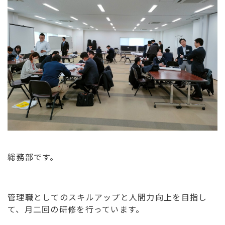
総務部です。
管理職としてのスキルアップと人間力向上を目指し
て、月二回の研修を行っています。