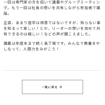
一回は専門家の方を招いて講義やグループミーティン
グ。もう一回は社長の想いを共有しながら参加者で議
論。
正直、あまり座学は得意ではないですが、知らない事
を知るって楽しい！とか、リーダーの想いを改めて共
有できるのは嬉しい！などの声が聞こえました。
講義は年度末まで続く長丁場です。みんなで教養をや
しなって、人間力をみがこう！
一覧に戻る